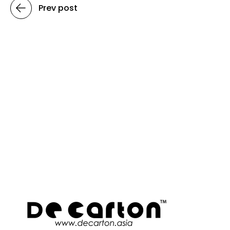
Prev post