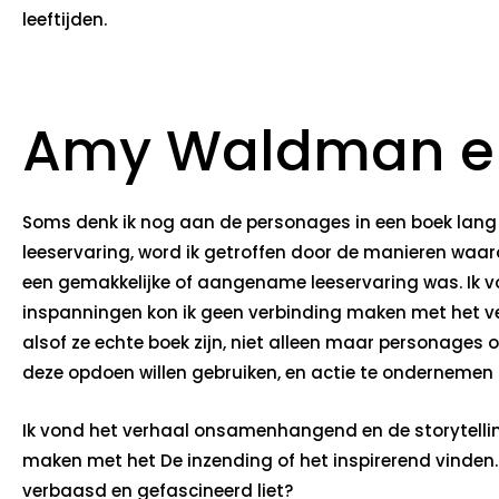
leeftijden.
Amy Waldman e
Soms denk ik nog aan de personages in een boek lang na
leeservaring, word ik getroffen door de manieren waar
een gemakkelijke of aangename leeservaring was. Ik 
inspanningen kon ik geen verbinding maken met het ver
alsof ze echte boek zijn, niet alleen maar personages o
deze opdoen willen gebruiken, en actie te ondernemen
Ik vond het verhaal onsamenhangend en de storytelli
maken met het De inzending of het inspirerend vinden. 
verbaasd en gefascineerd liet?