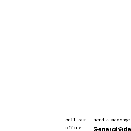
call our
send a message
office
General@de