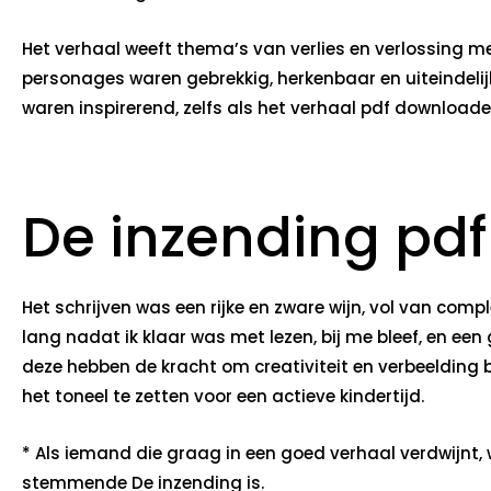
Het verhaal weeft thema’s van verlies en verlossing m
personages waren gebrekkig, herkenbaar en uiteindelij
waren inspirerend, zelfs als het verhaal pdf download
De inzending pdf
Het schrijven was een rijke en zware wijn, vol van co
lang nadat ik klaar was met lezen, bij me bleef, en ee
deze hebben de kracht om creativiteit en verbeelding 
het toneel te zetten voor een actieve kindertijd.
* Als iemand die graag in een goed verhaal verdwijnt,
stemmende De inzending is.