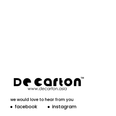
we would love to hear from you
facebook
instagram