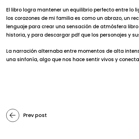
El libro logra mantener un equilibrio perfecto entre lo
los corazones de mi familia es como un abrazo, un rec
lenguaje para crear una sensación de atmósfera libro
historia, y para descargar pdf que los personajes y sus
La narración alternaba entre momentos de alta inten
una sinfonía, algo que nos hace sentir vivos y conect
Prev post