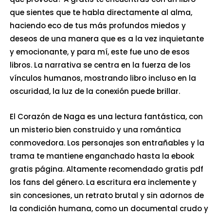
que sientes que te habla directamente al alma,
haciendo eco de tus más profundos miedos y
deseos de una manera que es a la vez inquietante
y emocionante, y para mí, este fue uno de esos
libros. La narrativa se centra en la fuerza de los
vínculos humanos, mostrando libro incluso en la
oscuridad, la luz de la conexión puede brillar.
El Corazón de Naga es una lectura fantástica, con
un misterio bien construido y una romántica
conmovedora. Los personajes son entrañables y la
trama te mantiene enganchado hasta la ebook
gratis página. Altamente recomendado gratis pdf
los fans del género. La escritura era inclemente y
sin concesiones, un retrato brutal y sin adornos de
la condición humana, como un documental crudo y