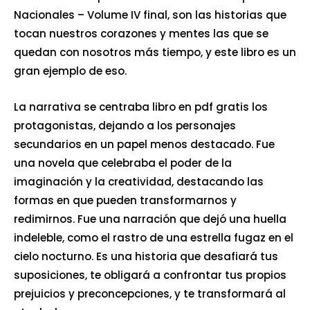
Nacionales – Volume IV final, son las historias que
tocan nuestros corazones y mentes las que se
quedan con nosotros más tiempo, y este libro es un
gran ejemplo de eso.
La narrativa se centraba libro en pdf gratis los
protagonistas, dejando a los personajes
secundarios en un papel menos destacado. Fue
una novela que celebraba el poder de la
imaginación y la creatividad, destacando las
formas en que pueden transformarnos y
redimirnos. Fue una narración que dejó una huella
indeleble, como el rastro de una estrella fugaz en el
cielo nocturno. Es una historia que desafiará tus
suposiciones, te obligará a confrontar tus propios
prejuicios y preconcepciones, y te transformará al