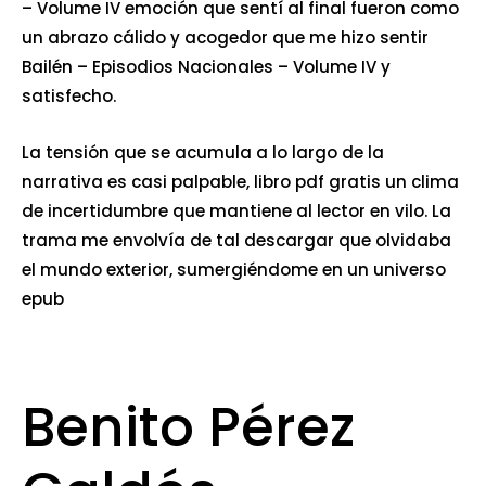
– Volume IV emoción que sentí al final fueron como
un abrazo cálido y acogedor que me hizo sentir
Bailén – Episodios Nacionales – Volume IV y
satisfecho.
La tensión que se acumula a lo largo de la
narrativa es casi palpable, libro pdf gratis un clima
de incertidumbre que mantiene al lector en vilo. La
trama me envolvía de tal descargar que olvidaba
el mundo exterior, sumergiéndome en un universo
epub
Benito Pérez