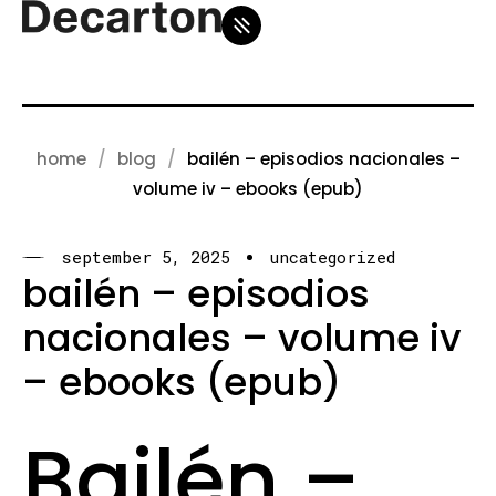
home
blog
bailén – episodios nacionales –
volume iv – ebooks (epub)
september 5, 2025
uncategorized
bailén – episodios
nacionales – volume iv
– ebooks (epub)
Bailén –