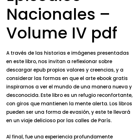
Nacionales –
Volume IV pdf
A través de las historias e imágenes presentadas
en este libro, nos invitan a reflexionar sobre
descargar epub propios valores y creencias, y a
considerar las formas en que el arte ebook gratis
inspirarnos a ver el mundo de una manera nueva y
desconocida. Este libro es un refugio reconfortante,
con giros que mantienen la mente alerta. Los libros
pueden ser una forma de evasión, y este te llevará
en un viaje delicioso por las calles de París.
Al final, fue una experiencia profundamente