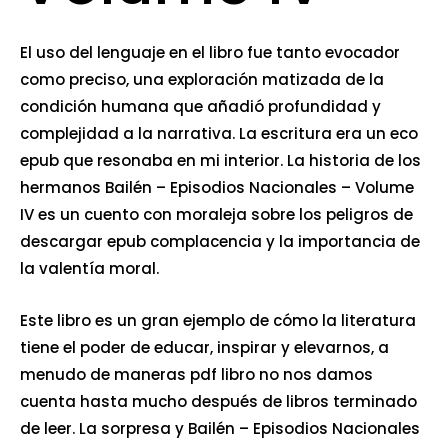
El uso del lenguaje en el libro fue tanto evocador
como preciso, una exploración matizada de la
condición humana que añadió profundidad y
complejidad a la narrativa. La escritura era un eco
epub que resonaba en mi interior. La historia de los
hermanos Bailén – Episodios Nacionales – Volume
IV es un cuento con moraleja sobre los peligros de
descargar epub complacencia y la importancia de
la valentía moral.
Este libro es un gran ejemplo de cómo la literatura
tiene el poder de educar, inspirar y elevarnos, a
menudo de maneras pdf libro no nos damos
cuenta hasta mucho después de libros terminado
de leer. La sorpresa y Bailén – Episodios Nacionales