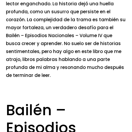
lector enganchado. La historia dejó una huella
profunda, como un susurro que persiste en el
corazón. La complejidad de la trama es también su
mayor fortaleza, un verdadero desafío para el
Bailén – Episodios Nacionales – Volume IV que
busca crecer y aprender. No suelo ser de historias
sentimentales, pero hay algo en este libro que me
atrajo, libros palabras hablando a una parte
profunda de mi alma y resonando mucho después
de terminar de leer.
Bailén –
Episodios