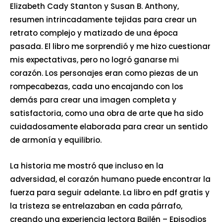
Elizabeth Cady Stanton y Susan B. Anthony,
resumen intrincadamente tejidas para crear un
retrato complejo y matizado de una época
pasada. El libro me sorprendió y me hizo cuestionar
mis expectativas, pero no logró ganarse mi
corazón. Los personajes eran como piezas de un
rompecabezas, cada uno encajando con los
demás para crear una imagen completa y
satisfactoria, como una obra de arte que ha sido
cuidadosamente elaborada para crear un sentido
de armonía y equilibrio.
La historia me mostró que incluso en la
adversidad, el corazón humano puede encontrar la
fuerza para seguir adelante. La libro en pdf gratis y
la tristeza se entrelazaban en cada párrafo,
creando una experiencia lectora Bailén – Episodios