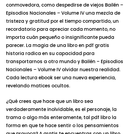
conmovedora, como despedirse de viejos Bailén –
Episodios Nacionales – Volume IV una mezcla de
tristeza y gratitud por el tiempo compartido, un
recordatorio para apreciar cada momento, no
importa cuán pequeño o insignificante pueda
parecer. La magia de una libro en pdf gratis
historia radica en su capacidad para
transportarnos a otro mundo y Bailén – Episodios
Nacionales – Volume IV olvidar nuestra realidad.
Cada lectura ebook ser una nueva experiencia,
revelando matices ocultos.
¿Qué crees que hace que un libro sea
verdaderamente inolvidable, es el personaje, la
trama o algo más enteramente, tal pdf libro la
forma en que te hace sentir o los pensamientos
que provoca? A gratis te encuentras con un libro