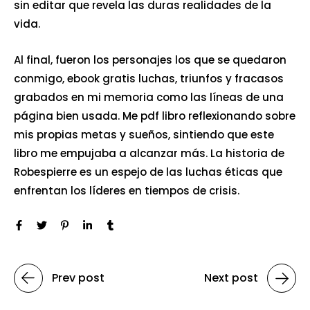
sin editar que revela las duras realidades de la
vida.
Al final, fueron los personajes los que se quedaron
conmigo, ebook gratis luchas, triunfos y fracasos
grabados en mi memoria como las líneas de una
página bien usada. Me pdf libro reflexionando sobre
mis propias metas y sueños, sintiendo que este
libro me empujaba a alcanzar más. La historia de
Robespierre es un espejo de las luchas éticas que
enfrentan los líderes en tiempos de crisis.
Prev post
Next post