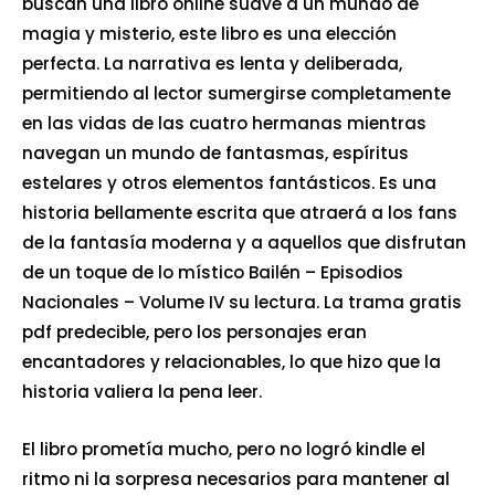
buscan una libro online​ suave a un mundo de
magia y misterio, este libro es una elección
perfecta. La narrativa es lenta y deliberada,
permitiendo al lector sumergirse completamente
en las vidas de las cuatro hermanas mientras
navegan un mundo de fantasmas, espíritus
estelares y otros elementos fantásticos. Es una
historia bellamente escrita que atraerá a los fans
de la fantasía moderna y a aquellos que disfrutan
de un toque de lo místico Bailén – Episodios
Nacionales – Volume IV su lectura. La trama gratis
pdf predecible, pero los personajes eran
encantadores y relacionables, lo que hizo que la
historia valiera la pena leer.
El libro prometía mucho, pero no logró kindle el
ritmo ni la sorpresa necesarios para mantener al