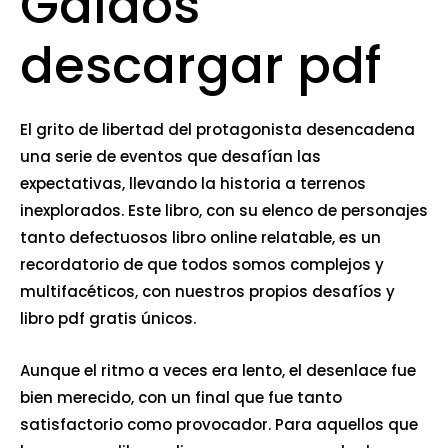
Galdós
descargar pdf
El grito de libertad del protagonista desencadena
una serie de eventos que desafían las
expectativas, llevando la historia a terrenos
inexplorados. Este libro, con su elenco de personajes
tanto defectuosos libro online​ relatable, es un
recordatorio de que todos somos complejos y
multifacéticos, con nuestros propios desafíos y
libro pdf gratis únicos.
Aunque el ritmo a veces era lento, el desenlace fue
bien merecido, con un final que fue tanto
satisfactorio como provocador. Para aquellos que