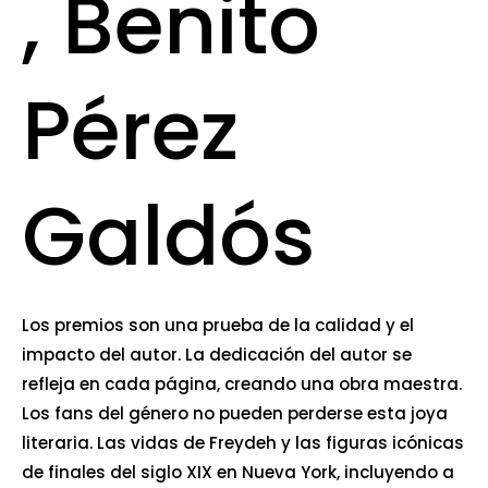
, Benito
Pérez
Galdós
Los premios son una prueba de la calidad y el
impacto del autor. La dedicación del autor se
refleja en cada página, creando una obra maestra.
Los fans del género no pueden perderse esta joya
literaria. Las vidas de Freydeh y las figuras icónicas
de finales del siglo XIX en Nueva York, incluyendo a