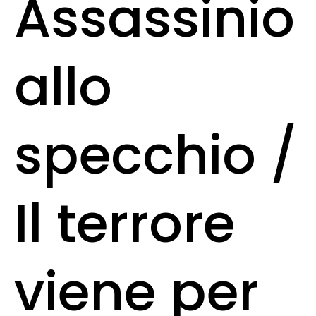
Assassinio
allo
specchio /
Il terrore
viene per