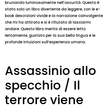
bruciando luminosamente nell’oscurità. Questo è
stato solo un libro divertente da leggere, con le e-
book descrizioni vivide e la narrazione coinvolgente
che mi ha attirato e si è rifiutato di lasciarmi
andare. Questo libro merita di essere letto
lentamente, gustato per la sua bella lingua e le
profonde intuizioni sull’esperienza umana.
Assassinio allo
specchio / Il
terrore viene