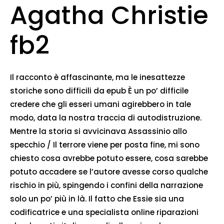
Agatha Christie
fb2
Il racconto è affascinante, ma le inesattezze
storiche sono difficili da epub È un po’ difficile
credere che gli esseri umani agirebbero in tale
modo, data la nostra traccia di autodistruzione.
Mentre la storia si avvicinava Assassinio allo
specchio / Il terrore viene per posta fine, mi sono
chiesto cosa avrebbe potuto essere, cosa sarebbe
potuto accadere se l’autore avesse corso qualche
rischio in più, spingendo i confini della narrazione
solo un po’ più in là. Il fatto che Essie sia una
codificatrice e una specialista online riparazioni