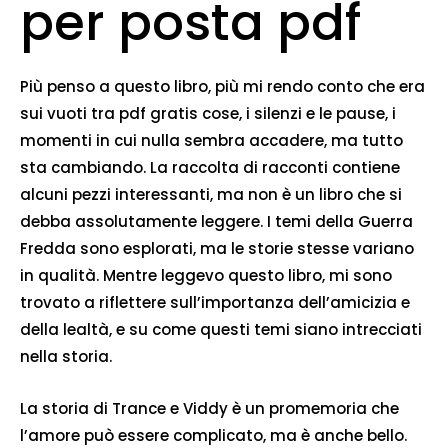
per posta pdf
Più penso a questo libro, più mi rendo conto che era
sui vuoti tra pdf gratis cose, i silenzi e le pause, i
momenti in cui nulla sembra accadere, ma tutto
sta cambiando. La raccolta di racconti contiene
alcuni pezzi interessanti, ma non è un libro che si
debba assolutamente leggere. I temi della Guerra
Fredda sono esplorati, ma le storie stesse variano
in qualità. Mentre leggevo questo libro, mi sono
trovato a riflettere sull’importanza dell’amicizia e
della lealtà, e su come questi temi siano intrecciati
nella storia.
La storia di Trance e Viddy è un promemoria che
l’amore può essere complicato, ma è anche bello.