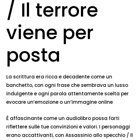
/ Il terrore
viene per
posta
La scrittura era ricca e decadente come un
banchetto, con ogni frase che sembrava un lusso
indulgente e ogni parola attentamente scelta per
evocare un’emozione o un’immagine online
È affascinante come un audiolibro possa farti
riflettere sulle tue convinzioni e valori. I personaggi
erano accattivanti, con Assassinio allo specchio / Il