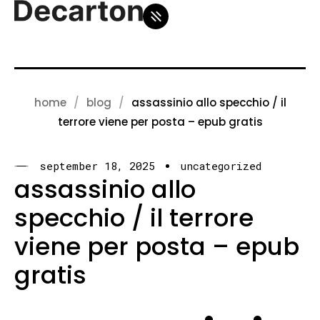
home
blog
assassinio allo specchio / il
terrore viene per posta – epub gratis
september 18, 2025
uncategorized
assassinio allo
specchio / il terrore
viene per posta – epub
gratis