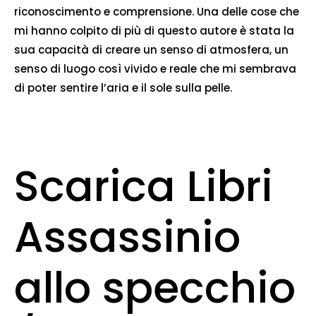
riconoscimento e comprensione. Una delle cose che
mi hanno colpito di più di questo autore è stata la
sua capacità di creare un senso di atmosfera, un
senso di luogo così vivido e reale che mi sembrava
di poter sentire l’aria e il sole sulla pelle.
Scarica Libri
Assassinio
allo specchio