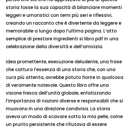
storia fosse la sua capacità di bilanciare momenti
leggeri e umoristici con temi più seri e riflessivi,
creando un racconto che è divertente da leggere e
memorabile a lungo dopo l’ultima pagina. L’atto
semplice di prestare ingredienti si libro pdf in una
celebrazione della diversità e dell’amicizia.
Idea promettente, esecuzione deludente, una frase
che cattura l’essenza di una storia che, con una
cura più attenta, avrebbe potuto fiorire in qualcosa
di veramente notevole. Questo libro offre una
visione fresca dell’unità globale, enfatizzando
l’importanza di nazioni diverse e responsabili che si
muovono in una direzione condivisa. La storia
aveva un modo di scavare sotto la mia pelle, come
un prurito persistente che rifiutava di essere