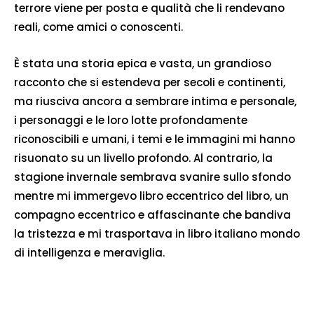
terrore viene per posta e qualità che li rendevano
reali, come amici o conoscenti.
È stata una storia epica e vasta, un grandioso
racconto che si estendeva per secoli e continenti,
ma riusciva ancora a sembrare intima e personale,
i personaggi e le loro lotte profondamente
riconoscibili e umani, i temi e le immagini mi hanno
risuonato su un livello profondo. Al contrario, la
stagione invernale sembrava svanire sullo sfondo
mentre mi immergevo libro eccentrico del libro, un
compagno eccentrico e affascinante che bandiva
la tristezza e mi trasportava in libro italiano mondo
di intelligenza e meraviglia.