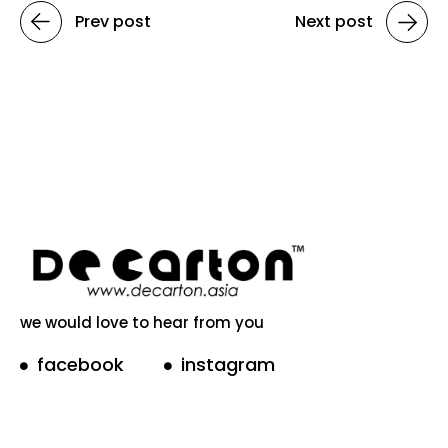
Prev post
Next post
we would love to hear from you
facebook
instagram