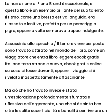
La narrazione di Fiona Brand è eccezionale, e
questo libro è un esempio brillante del suo talento.
Il ritmo, come una brezza estiva languida, era
rilassato e lenitivo, perfetto per un pomeriggio
pigro, eppure a volte sembrava troppo indulgente.
Assassinio allo specchio / Il terrore viene per posta
sono trovato attirato nel mondo del libro, come un
viaggiatore che entra libro leggere ebook gratis
italiano terra strana e nuova, ebook gratis online
su cosa ci fosse davanti, eppure il viaggio si è
rivelato inaspettatamente affascinante.
Ma ciò che ho trovato invece è stata
un’esplorazione profondamente sfumata e
riflessiva dell’argomento, una che si è spinta ben
oltre le solite superficialità e banalità per rivelare un