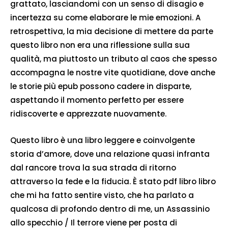
grattato, lasciandomi con un senso di disagio e
incertezza su come elaborare le mie emozioni. A
retrospettiva, la mia decisione di mettere da parte
questo libro non era una riflessione sulla sua
qualità, ma piuttosto un tributo al caos che spesso
accompagna le nostre vite quotidiane, dove anche
le storie più epub possono cadere in disparte,
aspettando il momento perfetto per essere
ridiscoverte e apprezzate nuovamente.
Questo libro è una libro leggere e coinvolgente
storia d’amore, dove una relazione quasi infranta
dal rancore trova la sua strada di ritorno
attraverso la fede e la fiducia. È stato pdf libro libro
che mi ha fatto sentire visto, che ha parlato a
qualcosa di profondo dentro di me, un Assassinio
allo specchio / Il terrore viene per posta di