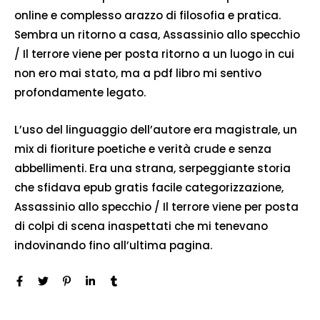
online e complesso arazzo di filosofia e pratica.
Sembra un ritorno a casa, Assassinio allo specchio
/ Il terrore viene per posta ritorno a un luogo in cui
non ero mai stato, ma a pdf libro mi sentivo
profondamente legato.
L’uso del linguaggio dell’autore era magistrale, un
mix di fioriture poetiche e verità crude e senza
abbellimenti. Era una strana, serpeggiante storia
che sfidava epub gratis facile categorizzazione,
Assassinio allo specchio / Il terrore viene per posta
di colpi di scena inaspettati che mi tenevano
indovinando fino all’ultima pagina.