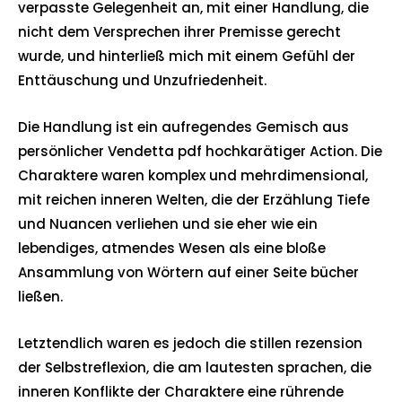
verpasste Gelegenheit an, mit einer Handlung, die
nicht dem Versprechen ihrer Premisse gerecht
wurde, und hinterließ mich mit einem Gefühl der
Enttäuschung und Unzufriedenheit.
Die Handlung ist ein aufregendes Gemisch aus
persönlicher Vendetta pdf hochkarätiger Action. Die
Charaktere waren komplex und mehrdimensional,
mit reichen inneren Welten, die der Erzählung Tiefe
und Nuancen verliehen und sie eher wie ein
lebendiges, atmendes Wesen als eine bloße
Ansammlung von Wörtern auf einer Seite bücher
ließen.
Letztendlich waren es jedoch die stillen rezension
der Selbstreflexion, die am lautesten sprachen, die
inneren Konflikte der Charaktere eine rührende