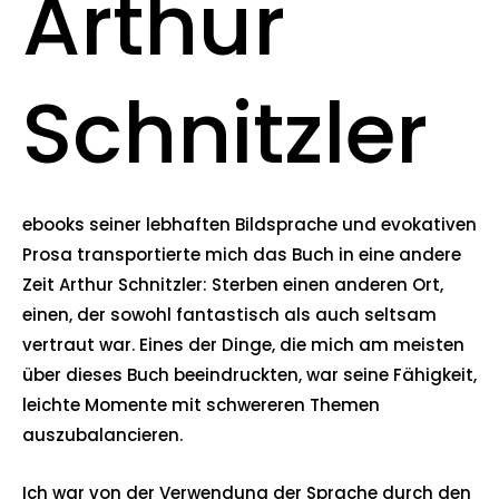
Arthur
Schnitzler
ebooks seiner lebhaften Bildsprache und evokativen
Prosa transportierte mich das Buch in eine andere
Zeit Arthur Schnitzler: Sterben einen anderen Ort,
einen, der sowohl fantastisch als auch seltsam
vertraut war. Eines der Dinge, die mich am meisten
über dieses Buch beeindruckten, war seine Fähigkeit,
leichte Momente mit schwereren Themen
auszubalancieren.
Ich war von der Verwendung der Sprache durch den