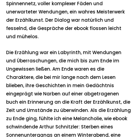
Spinnennetz, voller komplexer Fäden und
unerwarteter Wendungen, ein wahres Meisterwerk
der Erzählkunst. Der Dialog war natürlich und
fesselnd, die Gespräche der ebook flossen leicht
und mühelos.
Die Erzählung war ein Labyrinth, mit Wendungen
und Überraschungen, die mich bis zum Ende im
Ungewissen ließen. Am Ende waren es die
Charaktere, die bei mir lange nach dem Lesen
blieben, ihre Geschichten in mein Gedächtnis
eingeprägt wie Narben auf einer abgetragenen
buch ein Erinnerung an die Kraft der Erzählkunst, die
Zeit und Umstände zu überwinden. Als die Erzählung
zu Ende ging, fühlte ich eine Melancholie, wie ebook
schwindende Arthur Schnitzler: Sterben eines
Sonnenuntergangs an einem Winterabend, eine