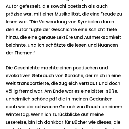
Autor gefesselt, die sowohl poetisch als auch
präzise war, mit einer Musikalität, die eine Freude zu
lesen war. “Die Verwendung von Symbolen durch
den Autor fügte der Geschichte eine Schicht Tiefe
hinzu, die eine genaue Lektüre und Aufmerksamkeit
belohnte, und ich schätzte die lesen und Nuancen
der Themen.”
Die Geschichte machte einen poetischen und
evokativen Gebrauch von Sprache, der mich in eine
Welt transportierte, die zugleich vertraut und doch
völlig fremd war. Am Ende war es eine bitter-süße,
unheimlich schöne pdf die in meinen Gedanken
epub wie der schwache Geruch von Rauch an einem
Wintertag. Wenn ich zurückblicke auf meine
Lesereise, bin ich dankbar für Bücher wie dieses, die