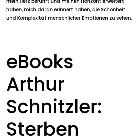
mein Herz berührt und meinen Horizont erweitert
haben, mich daran erinnert haben, die Schönheit
und Komplexität menschlicher Emotionen zu sehen.
eBooks
Arthur
Schnitzler:
Sterben