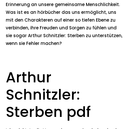
Erinnerung an unsere gemeinsame Menschlichkeit.
Was ist es an hörbücher das uns ermöglicht, uns
mit den Charakteren auf einer so tiefen Ebene zu
verbinden, ihre Freuden und Sorgen zu fühlen und
sie sogar Arthur Schnitzler: Sterben zu unterstützen,
wenn sie Fehler machen?
Arthur
Schnitzler:
Sterben pdf