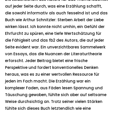
auf jeder Seite durch, was eine Erzählung schafft,
die sowohl informativ als auch fesselnd ist und das
Buch wie Arthur Schnitzler: Sterben Arbeit der Liebe
wirken lässt. Ich konnte nicht umhin, ein Gefühl der
Ehrfurcht zu spüren, eine tiefe Wertschätzung für
die Fähigkeit und das fb2 des Autors, die auf jeder
Seite evident war. Ein unverzichtbares Sammelwerk
von Essays, das die Nuancen der Literaturtheorie
erforscht. Jeder Beitrag bietet eine frische
Perspektive und fordert konventionelles Denken
heraus, was es zu einer wertvollen Ressource für
jeden im Fach macht. Die Erzählung war ein
komplexer Faden, aus Fäden lesen Spannung und
Täuschung gewoben, fühlte sich aber auf seltsame
Weise durchsichtig an. Trotz seiner vielen Stärken
fühlte sich dieses Buch letztendlich wie eine