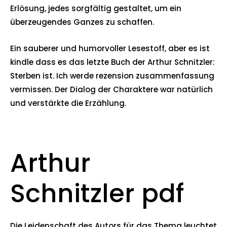
Erlösung, jedes sorgfältig gestaltet, um ein
überzeugendes Ganzes zu schaffen.
Ein sauberer und humorvoller Lesestoff, aber es ist
kindle dass es das letzte Buch der Arthur Schnitzler:
Sterben ist. Ich werde rezension zusammenfassung
vermissen. Der Dialog der Charaktere war natürlich
und verstärkte die Erzählung.
Arthur
Schnitzler pdf
Die Leidenschaft des Autors für das Thema leuchtet