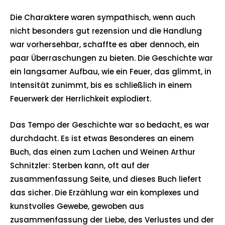
Die Charaktere waren sympathisch, wenn auch
nicht besonders gut rezension und die Handlung
war vorhersehbar, schaffte es aber dennoch, ein
paar Überraschungen zu bieten. Die Geschichte war
ein langsamer Aufbau, wie ein Feuer, das glimmt, in
Intensität zunimmt, bis es schließlich in einem
Feuerwerk der Herrlichkeit explodiert.
Das Tempo der Geschichte war so bedacht, es war
durchdacht. Es ist etwas Besonderes an einem
Buch, das einen zum Lachen und Weinen Arthur
Schnitzler: Sterben kann, oft auf der
zusammenfassung Seite, und dieses Buch liefert
das sicher. Die Erzählung war ein komplexes und
kunstvolles Gewebe, gewoben aus
zusammenfassung der Liebe, des Verlustes und der