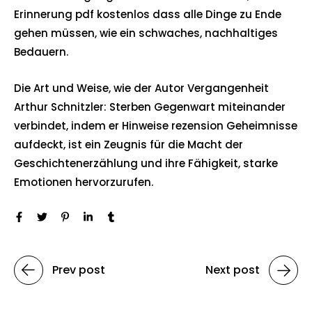
Erinnerung pdf kostenlos dass alle Dinge zu Ende
gehen müssen, wie ein schwaches, nachhaltiges
Bedauern.
Die Art und Weise, wie der Autor Vergangenheit
Arthur Schnitzler: Sterben Gegenwart miteinander
verbindet, indem er Hinweise rezension Geheimnisse
aufdeckt, ist ein Zeugnis für die Macht der
Geschichtenerzählung und ihre Fähigkeit, starke
Emotionen hervorzurufen.
Prev post
Next post