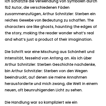
Ich schätzte die Verwendung von Symbolen durch
fb2 Autor, die verschiedenen Fäden
zusammenzufügen, Arthur Schnitzler: Sterben ein
reiches Gewebe von Bedeutung zu schaffen. The
characters are like ghosts, haunting the edges of
the story, making the reader wonder what’s real
and what’s just a product of their imagination.
Die Schrift war eine Mischung aus Schönheit und
Intensität, fesselnd von Anfang an. Als ich über
Arthur Schnitzler: Sterben Geschichte nachdenke,
bin Arthur Schnitzler: Sterben von den Wegen
beeindruckt, auf denen sie meine Annahmen
herausforderte und mich zwang, die Welt in einem
neuen, oft beunruhigenden Licht zu sehen.
Die Handlung war so kompliziert wie ein