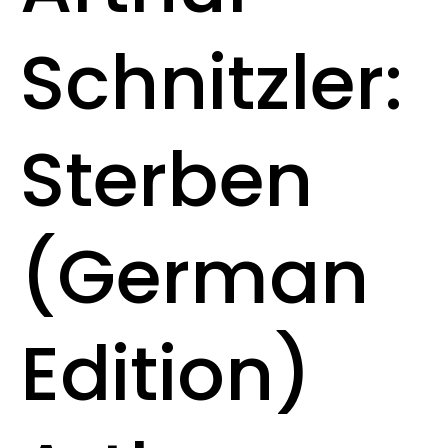
Schnitzler:
Sterben
(German
Edition)