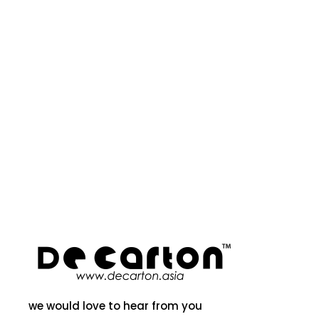
we would love to hear from you