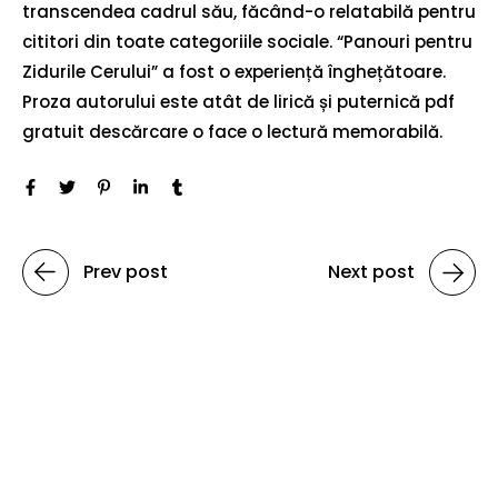
transcendea cadrul său, făcând-o relatabilă pentru
cititori din toate categoriile sociale. “Panouri pentru
Zidurile Cerului” a fost o experiență înghețătoare.
Proza autorului este atât de lirică și puternică pdf
gratuit descărcare o face o lectură memorabilă.
Prev post
Next post