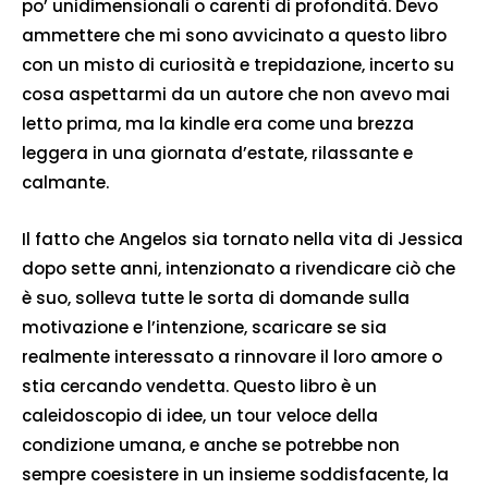
po’ unidimensionali o carenti di profondità. Devo
ammettere che mi sono avvicinato a questo libro
con un misto di curiosità e trepidazione, incerto su
cosa aspettarmi da un autore che non avevo mai
letto prima, ma la kindle era come una brezza
leggera in una giornata d’estate, rilassante e
calmante.
Il fatto che Angelos sia tornato nella vita di Jessica
dopo sette anni, intenzionato a rivendicare ciò che
è suo, solleva tutte le sorta di domande sulla
motivazione e l’intenzione, scaricare se sia
realmente interessato a rinnovare il loro amore o
stia cercando vendetta. Questo libro è un
caleidoscopio di idee, un tour veloce della
condizione umana, e anche se potrebbe non
sempre coesistere in un insieme soddisfacente, la