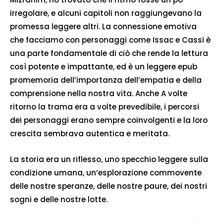
irregolare, e alcuni capitoli non raggiungevano la
promessa leggere altri. La connessione emotiva
che facciamo con personaggi come Issac e Cassi è
una parte fondamentale di ciò che rende la lettura
così potente e impattante, ed è un leggere epub
promemoria dell’importanza dell’empatia e della
comprensione nella nostra vita. Anche A volte
ritorno la trama era a volte prevedibile, i percorsi
dei personaggi erano sempre coinvolgenti e la loro
crescita sembrava autentica e meritata.
La storia era un riflesso, uno specchio leggere sulla
condizione umana, un’esplorazione commovente
delle nostre speranze, delle nostre paure, dei nostri
sogni e delle nostre lotte.