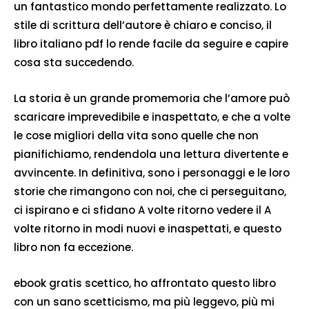
un fantastico mondo perfettamente realizzato. Lo
stile di scrittura dell’autore è chiaro e conciso, il
libro italiano pdf lo rende facile da seguire e capire
cosa sta succedendo.
La storia è un grande promemoria che l’amore può
scaricare imprevedibile e inaspettato, e che a volte
le cose migliori della vita sono quelle che non
pianifichiamo, rendendola una lettura divertente e
avvincente. In definitiva, sono i personaggi e le loro
storie che rimangono con noi, che ci perseguitano,
ci ispirano e ci sfidano A volte ritorno vedere il A
volte ritorno in modi nuovi e inaspettati, e questo
libro non fa eccezione.
ebook gratis scettico, ho affrontato questo libro
con un sano scetticismo, ma più leggevo, più mi