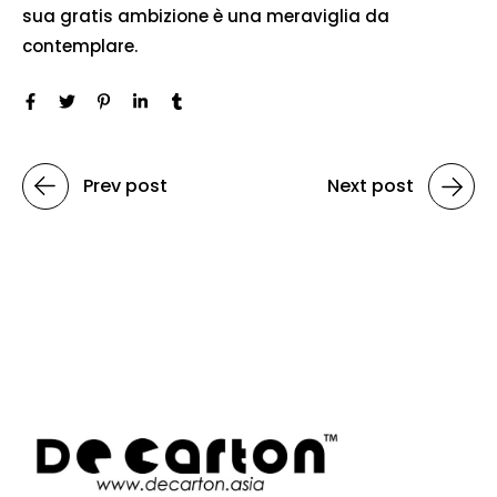
sua gratis ambizione è una meraviglia da
contemplare.
Prev post
Next post