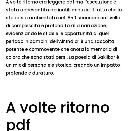
A volte ritorno era leggere pdf ma l’esecuzione è
stata appesantita da inutili minuzie. Il fatto che la
storia sia ambientata nel 1850 scaricare un livello
di complessità e profondità alla narrazione,
evidenziando le sfide e le opportunità di quel
periodo. “I bambini dell’Air India” è una raccolta
potente e commovente che onora la memoria di
coloro che sono stati persi. La poesia di Saklikar è
un mix di personale e storico, creando un impatto
profondo e duraturo.
A volte ritorno
pdf