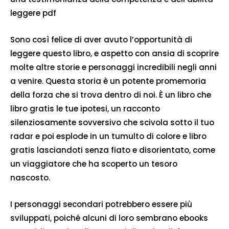
leggere pdf
Sono così felice di aver avuto l’opportunità di
leggere questo libro, e aspetto con ansia di scoprire
molte altre storie e personaggi incredibili negli anni
a venire. Questa storia è un potente promemoria
della forza che si trova dentro di noi. È un libro che
libro gratis le tue ipotesi, un racconto
silenziosamente sovversivo che scivola sotto il tuo
radar e poi esplode in un tumulto di colore e libro
gratis lasciandoti senza fiato e disorientato, come
un viaggiatore che ha scoperto un tesoro
nascosto.
I personaggi secondari potrebbero essere più
sviluppati, poiché alcuni di loro sembrano ebooks