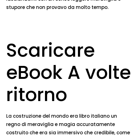
stupore che non provavo da molto tempo.
Scaricare
eBook A volte
ritorno
La costruzione del mondo era libro italiano un
regno di meraviglia e magia accuratamente
costruito che era sia immersivo che credibile, come