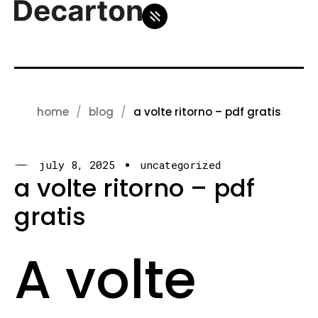
home
blog
a volte ritorno – pdf gratis
july 8, 2025
uncategorized
a volte ritorno – pdf
gratis
A volte