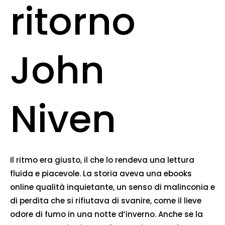
ritorno
John
Niven
Il ritmo era giusto, il che lo rendeva una lettura
fluida e piacevole. La storia aveva una ebooks
online qualità inquietante, un senso di malinconia e
di perdita che si rifiutava di svanire, come il lieve
odore di fumo in una notte d’inverno. Anche se la