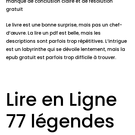
manque de conclusion claire et de résolution
gratuit
Le livre est une bonne surprise, mais pas un chef-
d’œuvre. La lire un pdf est belle, mais les
descriptions sont parfois trop répétitives. L’intrigue
est un labyrinthe qui se dévoile lentement, mais la
epub gratuit est parfois trop difficile à trouver.
Lire en Ligne
77 légendes