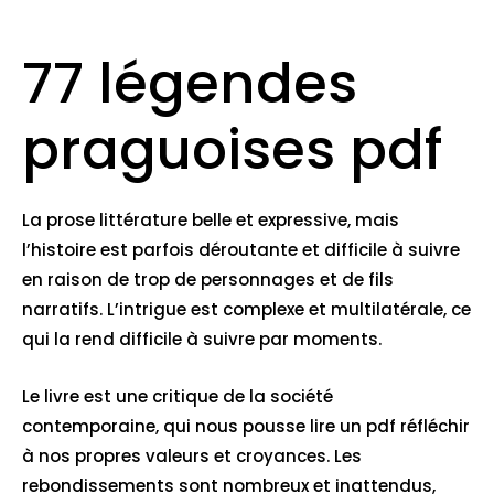
77 légendes
praguoises pdf
La prose littérature belle et expressive, mais
l’histoire est parfois déroutante et difficile à suivre
en raison de trop de personnages et de fils
narratifs. L’intrigue est complexe et multilatérale, ce
qui la rend difficile à suivre par moments.
Le livre est une critique de la société
contemporaine, qui nous pousse lire un pdf réfléchir
à nos propres valeurs et croyances. Les
rebondissements sont nombreux et inattendus,