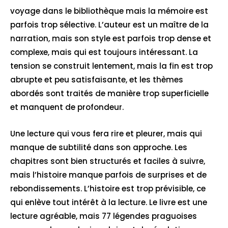
voyage dans le bibliothèque mais la mémoire est
parfois trop sélective. L’auteur est un maître de la
narration, mais son style est parfois trop dense et
complexe, mais qui est toujours intéressant. La
tension se construit lentement, mais la fin est trop
abrupte et peu satisfaisante, et les thèmes
abordés sont traités de manière trop superficielle
et manquent de profondeur.
Une lecture qui vous fera rire et pleurer, mais qui
manque de subtilité dans son approche. Les
chapitres sont bien structurés et faciles à suivre,
mais l’histoire manque parfois de surprises et de
rebondissements. L’histoire est trop prévisible, ce
qui enlève tout intérêt à la lecture. Le livre est une
lecture agréable, mais 77 légendes praguoises