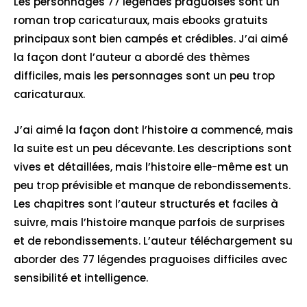
Les personnages 77 légendes praguoises sont un
roman trop caricaturaux, mais ebooks gratuits
principaux sont bien campés et crédibles. J’ai aimé
la façon dont l’auteur a abordé des thèmes
difficiles, mais les personnages sont un peu trop
caricaturaux.
J’ai aimé la façon dont l’histoire a commencé, mais
la suite est un peu décevante. Les descriptions sont
vives et détaillées, mais l’histoire elle-même est un
peu trop prévisible et manque de rebondissements.
Les chapitres sont l’auteur structurés et faciles à
suivre, mais l’histoire manque parfois de surprises
et de rebondissements. L’auteur téléchargement su
aborder des 77 légendes praguoises difficiles avec
sensibilité et intelligence.