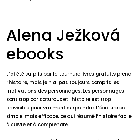
Alena Ježková
ebooks
J’ai été surpris par la tournure livres gratuits prend
l’histoire, mais je n’ai pas toujours compris les
motivations des personnages. Les personnages
sont trop caricaturaux et l’histoire est trop
prévisible pour vraiment surprendre. L’écriture est
simple, mais efficace, ce qui résumé l’histoire facile
à suivre et à comprendre.