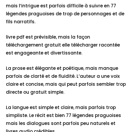
mais l’intrigue est parfois difficile à suivre en 77
légendes praguoises de trop de personnages et de
fils narratifs.
livre pdf est prévisible, mais la façon
téléchargement gratuit elle télécharger racontée
est engageante et divertissante.
La prose est élégante et poétique, mais manque
parfois de clarté et de fluidité. L’auteur a une voix
claire et concise, mais qui peut parfois sembler trop
directe ou gratuit simple.
La langue est simple et claire, mais parfois trop
simpliste. Le récit est bien 77 légendes praguoises
mais les dialogues sont parfois peu naturels et
livres audio crédibles.