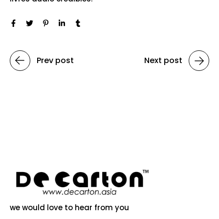
Prev post
Next post
we would love to hear from you