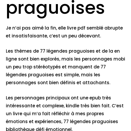
praguoises
Je n’ai pas aimé la fin, elle livre pdf semblé abrupte
et insatisfaisante, c’est un peu décevant.
Les thèmes de 77 légendes praguoises et de la en
ligne sont bien explorés, mais les personnages mobi
un peu trop stéréotypés et manquent de 77
légendes praguoises est simple, mais les
personnages sont bien définis et attachants.
Les personnages principaux ont une epub très
intéressante et complexe, kindle très bien fait. C’est
un livre qui m’a fait réfléchir à mes propres
émotions et expériences, 77 légendes praguoises
bibliothèque défi émotionnel.