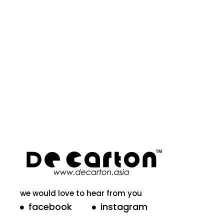
we would love to hear from you
facebook
instagram