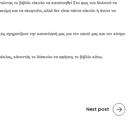
τώντας το βιβλίο εύκολο να κατανοηθεί Στο φως του δειλινού να
κόμη και να σκεφτείτε, αλλά δεν είναι πάντα εύκολο ή άνετο να
 πώς σχηματίζουν την κατανόησή μας για τον εαυτό μας και τον κόσμο
ρέκλας, κάνοντάς το δύσκολο να αφήσεις το βιβλίο κάτω.
Next post