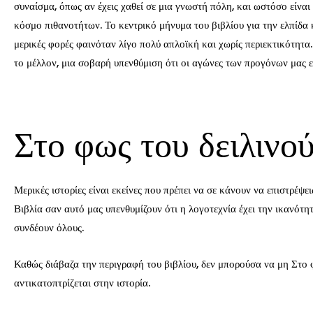
συναίσμα, όπως αν έχεις χαθεί σε μια γνωστή πόλη, και ωστόσο είν
κόσμο πιθανοτήτων. Το κεντρικό μήνυμα του βιβλίου για την ελπίδα
μερικές φορές φαινόταν λίγο πολύ απλοϊκή και χωρίς περιεκτικότητα.
το μέλλον, μια σοβαρή υπενθύμιση ότι οι αγώνες των προγόνων μας ε
Στο φως του δειλινο
Μερικές ιστορίες είναι εκείνες που πρέπει να σε κάνουν να επιστρέψ
Βιβλία σαν αυτό μας υπενθυμίζουν ότι η λογοτεχνία έχει την ικανότ
συνδέουν όλους.
Καθώς διάβαζα την περιγραφή του βιβλίου, δεν μπορούσα να μη Στο φ
αντικατοπτρίζεται στην ιστορία.