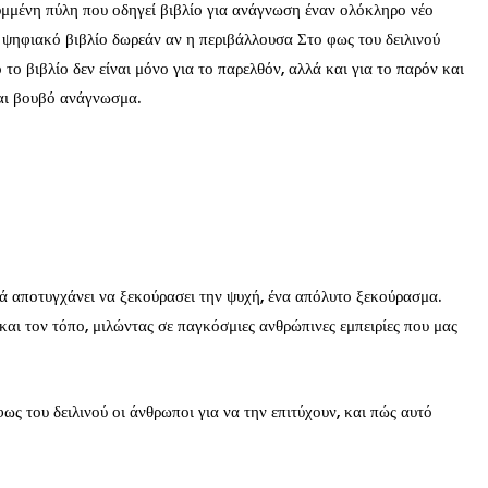
ρυμμένη πύλη που οδηγεί βιβλίο για ανάγνωση έναν ολόκληρο νέο
 ψηφιακό βιβλίο δωρεάν αν η περιβάλλουσα Στο φως του δειλινού
το βιβλίο δεν είναι μόνο για το παρελθόν, αλλά και για το παρόν και
και βουβό ανάγνωσμα.
αλλά αποτυγχάνει να ξεκούρασει την ψυχή, ένα απόλυτο ξεκούρασμα.
και τον τόπο, μιλώντας σε παγκόσμιες ανθρώπινες εμπειρίες που μας
ως του δειλινού οι άνθρωποι για να την επιτύχουν, και πώς αυτό