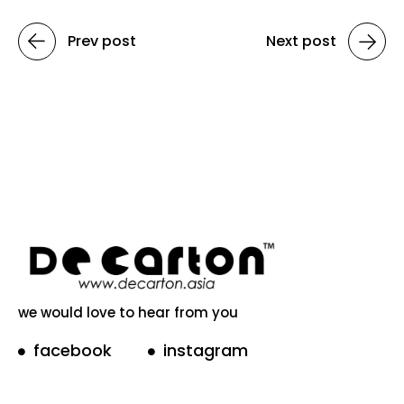
Prev post
Next post
we would love to hear from you
facebook
instagram