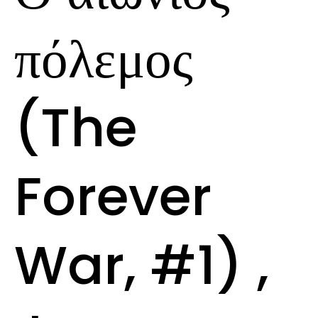
πόλεμος
(The
Forever
War, #1) ,