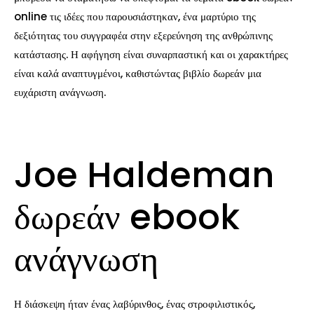
online τις ιδέες που παρουσιάστηκαν, ένα μαρτύριο της
δεξιότητας του συγγραφέα στην εξερεύνηση της ανθρώπινης
κατάστασης. Η αφήγηση είναι συναρπαστική και οι χαρακτήρες
είναι καλά αναπτυγμένοι, καθιστώντας βιβλίο δωρεάν μια
ευχάριστη ανάγνωση.
Joe Haldeman
δωρεάν ebook
ανάγνωση
Η διάσκεψη ήταν ένας λαβύρινθος, ένας στροφιλιστικός,