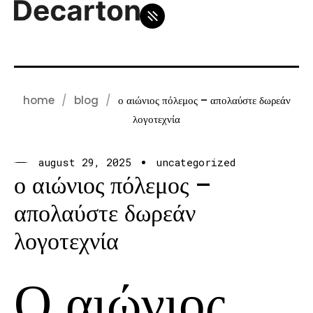
home
blog
ο αιώνιος πόλεμος – απολαύστε δωρεάν
λογοτεχνία
august 29, 2025
uncategorized
ο αιώνιος πόλεμος –
απολαύστε δωρεάν
λογοτεχνία
Ο αιώνιος