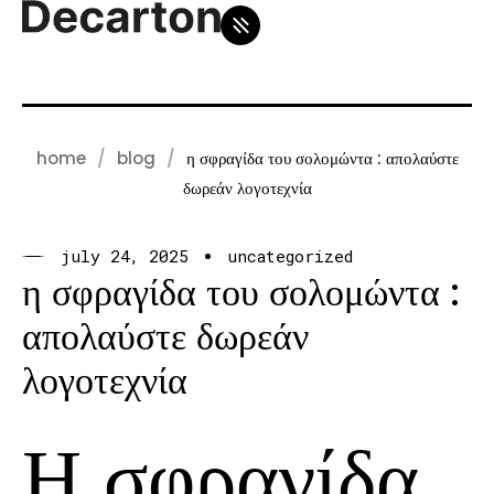
home
blog
η σφραγίδα του σολομώντα : απολαύστε
δωρεάν λογοτεχνία
july 24, 2025
uncategorized
η σφραγίδα του σολομώντα :
απολαύστε δωρεάν
λογοτεχνία
Η σφραγίδα