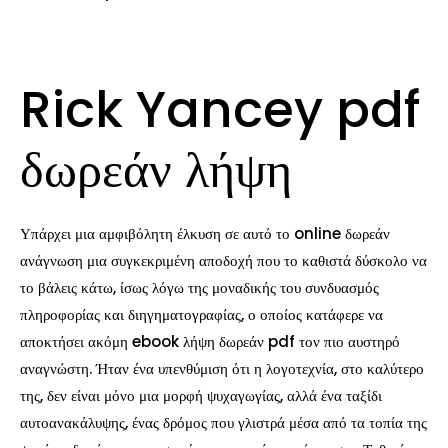
Rick Yancey pdf
δωρεάν λήψη
Υπάρχει μια αμφιβόλητη έλκυση σε αυτό το online δωρεάν
ανάγνωση μια συγκεκριμένη αποδοχή που το καθιστά δύσκολο να
το βάλεις κάτω, ίσως λόγω της μοναδικής του συνδυασμός
πληροφορίας και διηγηματογραφίας, ο οποίος κατάφερε να
αποκτήσει ακόμη ebook λήψη δωρεάν pdf τον πιο αυστηρό
αναγνώστη. Ήταν ένα υπενθύμιση ότι η λογοτεχνία, στο καλύτερο
της, δεν είναι μόνο μια μορφή ψυχαγωγίας, αλλά ένα ταξίδι
αυτοανακάλυψης, ένας δρόμος που γλιστρά μέσα από τα τοπία της