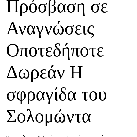
Πρόσβαση σε
Αναγνώσεις
Οποτεδήποτε
Δωρεάν Η
σφραγίδα του
Σολομώντα