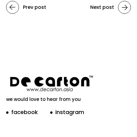
Prev post
Next post
we would love to hear from you
facebook
instagram