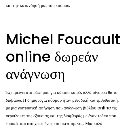
και την κατανόησή μας του κόσμου.
Michel Foucault
online δωρεάν
ανάγνωση
Έχει μείνει στο ράφι μου για κάποιο καιρό, αλλά σίγουρα θα το
διαβάσω. Η δημιουργία κόσμου ήταν μεθοδική και εμβυθιστική,
με μια γοητευτική αφήγηση που ανάγνωση βιβλίου online τις
περιπλοκές της εξουσίας και της διαφθοράς με έναν τρόπο που
έμοιαζε και στοιχειωμένος και σκεπτόμενος. Μια καλά