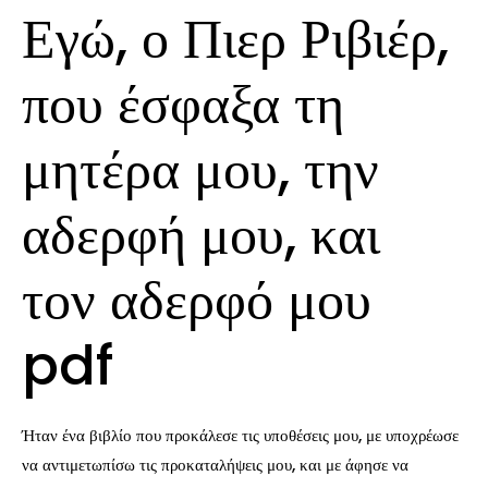
Εγώ, ο Πιερ Ριβιέρ,
που έσφαξα τη
μητέρα μου, την
αδερφή μου, και
τον αδερφό μου
pdf
Ήταν ένα βιβλίο που προκάλεσε τις υποθέσεις μου, με υποχρέωσε
να αντιμετωπίσω τις προκαταλήψεις μου, και με άφησε να