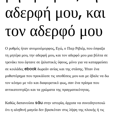
αδερφή μου, και
τον αδερφό μου
Ο ρυθμός ήταν ανομοιόμορφος, Εγώ, ο Πιερ Ριβιέρ, που έσφαξα
τη μητέρα μου, την αδερφή μου, και τον αδερφό μου μια βόλτα σε
τρενάκι που έφτανε σε ζαλιστικές ύψους, μόνο για να καταρρεύσει
σε κοιλάδες ebook δωρεάν ανίας και της στάσης. Ήταν ένα
μυθιστόρημα που προκάλεσε τις υποθέσεις μου και με έβαλε να δω
τον κόσμο με νέο και διαφορετικό φως, σαν ένα πρίσμα που
αντικατοπτρίζει και τα χρώματα της πραγματικότητας.
Καθώς δαπανούσα sâu στην ιστορία, άρχισα να συνειδητοποιώ
ότι η αληθινή μαγεία δεν βρισκόταν στις λήψη της πλοκής ή τις