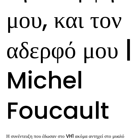
μου, και τον
αδερφό μου |
Michel
Foucault
Η συνέντευξη που έδωσαν στο VH1 ακόμα αντηχεί στο μυαλό