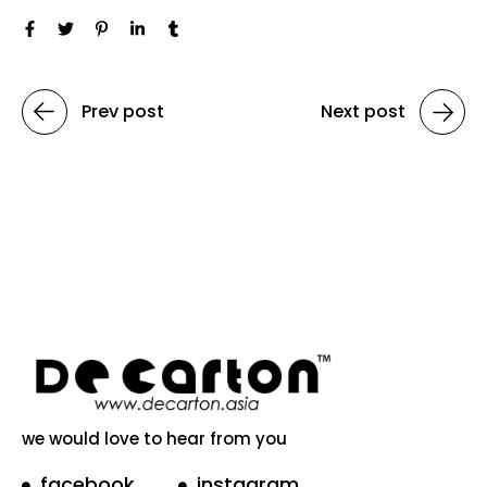
Prev post
Next post
we would love to hear from you
facebook
instagram