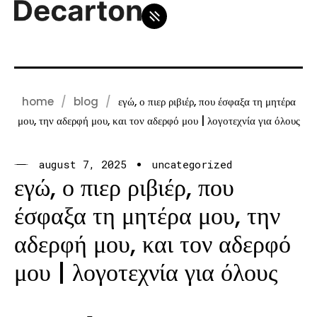
home
blog
εγώ, ο πιερ ριβιέρ, που έσφαξα τη μητέρα
μου, την αδερφή μου, και τον αδερφό μου | λογοτεχνία για όλους
august 7, 2025
uncategorized
εγώ, ο πιερ ριβιέρ, που
έσφαξα τη μητέρα μου, την
αδερφή μου, και τον αδερφό
μου | λογοτεχνία για όλους